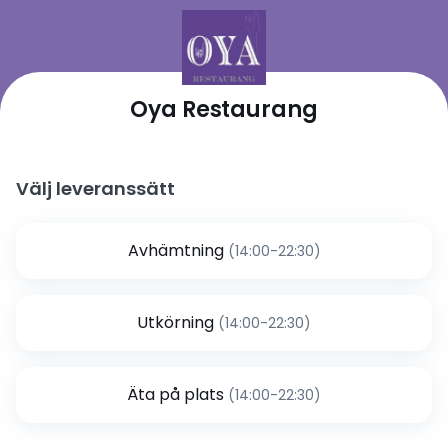
Oya Restaurang
Välj leveranssätt
Avhämtning
(14:00-22:30)
Utkörning
(14:00-22:30)
Äta på plats
(14:00-22:30)